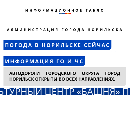
ИНФОРМАЦИОННОЕ ТАБЛО
АДМИНИСТРАЦИЯ ГОРОДА НОРИЛЬСКА
Прогноз погоды в Но
ПОГОДА В НОРИЛЬСКЕ СЕЙЧАС
world-wea
ИНФОРМАЦИЯ ГО И ЧС
АВТОДОРОГИ ГОРОДСКОГО ОКРУГА ГОРОД
НОРИЛЬСК ОТКРЫТЫ ВО ВСЕХ НАПРАВЛЕНИЯХ.
ЬТУРНЫЙ ЦЕНТР «БАШНЯ» П